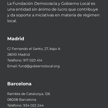
La Fundación Democracia y Gobierno Local es
una entidad sin ánimo de lucro que contribuye
y da soporte a iniciativas en materia de régimen
local.
Madrid
C/ Fernando el Santo, 27, bajo A
28010 Madrid
Teléfono:
917 020 414
Email:
fund@gobiernolocal.org
Barcelona
Rambla de Catalunya, 126
08008 Barcelona
Teléfono:
934 022 244