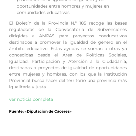
oportunidades entre hombres y mujeres en
comunidades educativas
El Boletín de la Provincia N.º 185 recoge las bases
reguladoras de la Convocatoria de Subvenciones
dirigidas a AMPAS para proyectos coeducativos
destinados a promover la igualdad de género en el
ámbito educativo. Estas ayudas se suman a otras ya
concedidas desde el Área de Políticas Sociales,
Igualdad, Participación y Atención a la Ciudadanía,
destinadas a proyectos de igualdad de oportunidades
entre mujeres y hombres, con los que la Institución
Provincial busca hacer del territorio una provincia más
igualitaria y justa.
ver noticia completa
Fuente: «Diputación de Cáceres»