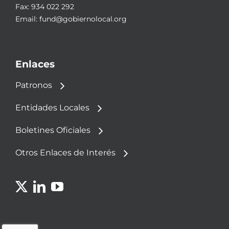
Fax: 934 022 292
Email:
fund@gobiernolocal.org
Enlaces
Patronos
Entidades Locales
Boletines Oficiales
Otros Enlaces de Interés