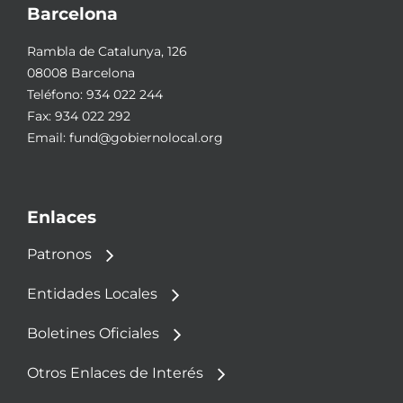
Barcelona
Rambla de Catalunya, 126
08008 Barcelona
Teléfono:
934 022 244
Fax: 934 022 292
Email:
fund@gobiernolocal.org
Enlaces
Patronos
Entidades Locales
Boletines Oficiales
Otros Enlaces de Interés