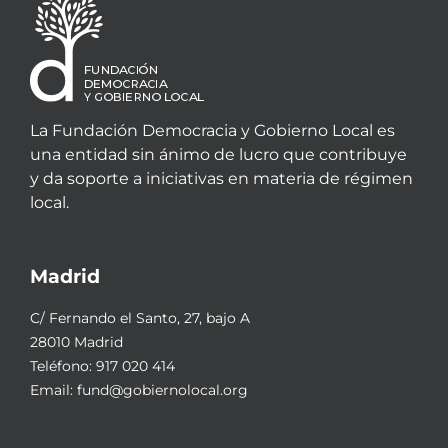
La Fundación Democracia y Gobierno Local es
una entidad sin ánimo de lucro que contribuye
y da soporte a iniciativas en materia de régimen
local.
Madrid
C/ Fernando el Santo, 27, bajo A
28010 Madrid
Teléfono:
917 020 414
Email:
fund@gobiernolocal.org