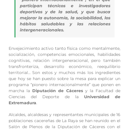
participan técnicos e investigadores
deportivos y de la salud, y que busca
mejorar la autonomía, la sociabilidad, los
hábitos saludables y las relaciones
intergeneracionales.
Envejecimiento activo tanto física como mentalmente,
socialización, competencias emocionales, habilidades
cognitivas, relación intergeneracional, pero también
transfronteriza, desarrollo económico, reequilibrio
territorial… Son estos y muchos más los ingredientes
que hoy se han puesto sobre la mesa para explicar un
programa “pionero internacionalmente” que ponen en
marcha la
Diputación de Cáceres
y la Facultad de
Ciencias del Deporte de la
Universidad de
Extremadura
.
Alcaldes, alcaldesas y representantes municipales de 16
poblaciones cacereñas de La Raya se han reunido en el
Salón de Plenos de la Diputación de Cáceres con el