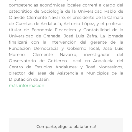
competencias económicas locales correrá a cargo del
catedrático de Sociología de la Universidad Pablo de
Olavide, Clemente Navarro, el presidente de la Cámara
de Cuentas de Andalucía, Antonio López, y el profesor
titular de Economía Financiera y Contabilidad de la
Universidad de Granada, José Luis Zafra. La jornada
finalizará con la intervención del gerente de la
Fundación Democracia y Gobierno local, José Luis
Moreno; Clemente Navarro, investigador del
Observatorio de Gobierno Local en Andalucía del
Centro de Estudios Andaluces; y José Montesinos,
director del área de Asistencia a Municipios de la
Diputación de Jaén.
más información
Comparte, elige tu plataforma!