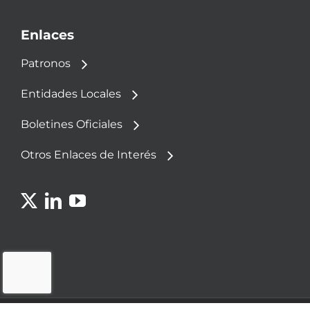
Enlaces
Patronos
Entidades Locales
Boletines Oficiales
Otros Enlaces de Interés