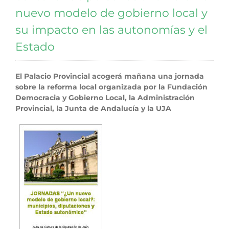
nuevo modelo de gobierno local y
su impacto en las autonomías y el
Estado
El Palacio Provincial acogerá mañana una jornada
sobre la reforma local organizada por la Fundación
Democracia y Gobierno Local, la Administración
Provincial, la Junta de Andalucía y la UJA