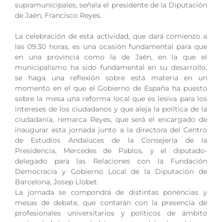
supramunicipales, señala el presidente de la Diputación
de Jaén, Francisco Reyes.
La celebración de esta actividad, que dará comienzo a
las 09.30 horas, es una ocasión fundamental para que
en una provincia como la de Jaén, en la que el
municipalismo ha sido fundamental en su desarrollo,
se haga una reflexión sobre esta materia en un
momento en el que el Gobierno de España ha puesto
sobre la mesa una reforma local que es lesiva para los
intereses de los ciudadanos y que aleja la política de la
ciudadanía, remarca Reyes, que será el encargado de
inaugurar esta jornada junto a la directora del Centro
de Estudios Andaluces de la Consejería de la
Presidencia, Mercedes de Pablos, y el diputado-
delegado para las Relaciones con la Fundación
Democracia y Gobierno Local de la Diputación de
Barcelona, Josep Llobet.
La jornada se compondrá de distintas ponencias y
mesas de debate, que contarán con la presencia de
profesionales universitarios y políticos de ámbito