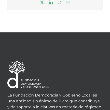
X
LinkedIn
WhatsApp
Correo
electrónico
La Fundación Democracia y Gobierno Local es
una entidad sin ánimo de lucro que contribuye
y da soporte a iniciativas en materia de régimen