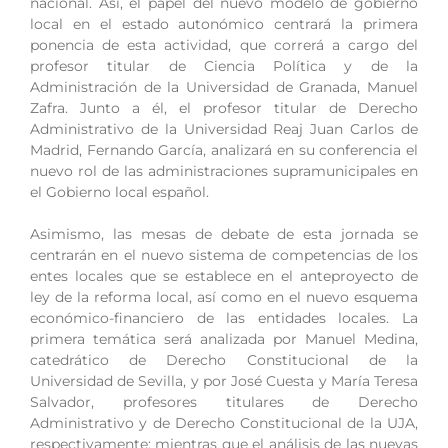
nacional. Así, el papel del nuevo modelo de gobierno
local en el estado autonómico centrará la primera
ponencia de esta actividad, que correrá a cargo del
profesor titular de Ciencia Política y de la
Administración de la Universidad de Granada, Manuel
Zafra. Junto a él, el profesor titular de Derecho
Administrativo de la Universidad Reaj Juan Carlos de
Madrid, Fernando García, analizará en su conferencia el
nuevo rol de las administraciones supramunicipales en
el Gobierno local español.
Asimismo, las mesas de debate de esta jornada se
centrarán en el nuevo sistema de competencias de los
entes locales que se establece en el anteproyecto de
ley de la reforma local, así como en el nuevo esquema
económico-financiero de las entidades locales. La
primera temática será analizada por Manuel Medina,
catedrático de Derecho Constitucional de la
Universidad de Sevilla, y por José Cuesta y María Teresa
Salvador, profesores titulares de Derecho
Administrativo y de Derecho Constitucional de la UJA,
respectivamente; mientras que el análisis de las nuevas