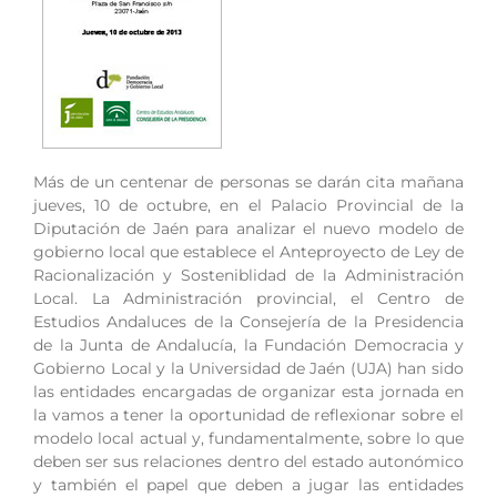
Más de un centenar de personas se darán cita mañana
jueves, 10 de octubre, en el Palacio Provincial de la
Diputación de Jaén para analizar el nuevo modelo de
gobierno local que establece el Anteproyecto de Ley de
Racionalización y Sosteniblidad de la Administración
Local. La Administración provincial, el Centro de
Estudios Andaluces de la Consejería de la Presidencia
de la Junta de Andalucía, la Fundación Democracia y
Gobierno Local y la Universidad de Jaén (UJA) han sido
las entidades encargadas de organizar esta jornada en
la vamos a tener la oportunidad de reflexionar sobre el
modelo local actual y, fundamentalmente, sobre lo que
deben ser sus relaciones dentro del estado autonómico
y también el papel que deben a jugar las entidades