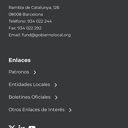
Rambla de Catalunya, 126
08008 Barcelona
Teléfono:
934 022 244
Fax: 934 022 292
Email:
fund@gobiernolocal.org
Enlaces
Patronos
Entidades Locales
Boletines Oficiales
Otros Enlaces de Interés