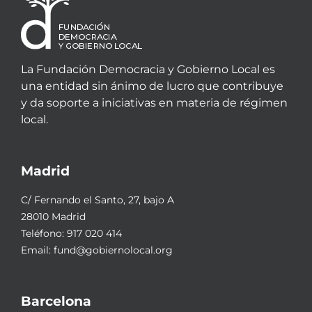
La Fundación Democracia y Gobierno Local es
una entidad sin ánimo de lucro que contribuye
y da soporte a iniciativas en materia de régimen
local.
Madrid
C/ Fernando el Santo, 27, bajo A
28010 Madrid
Teléfono:
917 020 414
Email:
fund@gobiernolocal.org
Barcelona