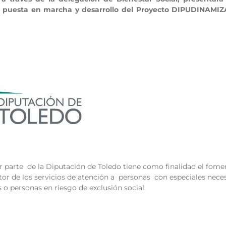
la puesta en marcha y desarrollo del Proyecto DIPUDINAMIZ
r parte de la Diputación de Toledo tiene como finalidad el fomen
tor de los servicios de atención a personas con especiales nece
 o personas en riesgo de exclusión social.