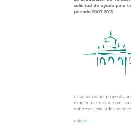
solicitud de ayuda para 
período 2007-2013
La solicitud del proyecto po
muy en particular en el sec
enfermos, excluidos sociales
enlace