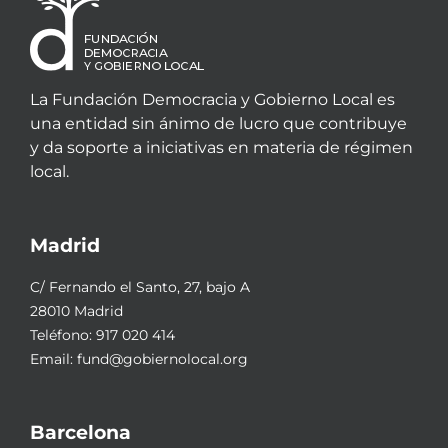
La Fundación Democracia y Gobierno Local es
una entidad sin ánimo de lucro que contribuye
y da soporte a iniciativas en materia de régimen
local.
Madrid
C/ Fernando el Santo, 27, bajo A
28010 Madrid
Teléfono:
917 020 414
Email:
fund@gobiernolocal.org
Barcelona