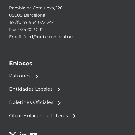
Rambla de Catalunya, 126
08008 Barcelona
Teléfono:
934 022 244
Fax: 934 022 292
Email:
fund@gobiernolocal.org
Enlaces
Patronos
Entidades Locales
Boletines Oficiales
Otros Enlaces de Interés