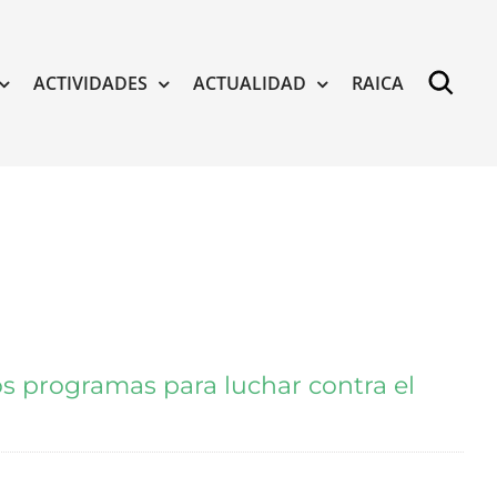
ACTIVIDADES
ACTUALIDAD
RAICA
os programas para luchar contra el