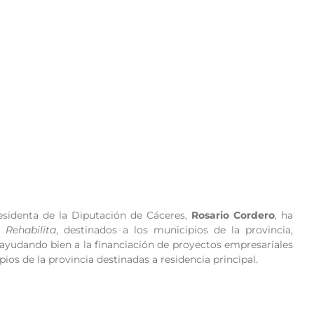
esidenta de la Diputación de Cáceres,
Rosario Cordero
, ha
 Rehabilita
, destinados a los municipios de la provincia,
ayudando bien a la financiación de proyectos empresariales
pios de la provincia destinadas a residencia principal.