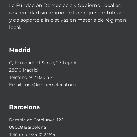
La Fundación Democracia y Gobierno Local es
una entidad sin ánimo de lucro que contribuye
y da soporte a iniciativas en materia de régimen
local.
Madrid
C/ Fernando el Santo, 27, bajo A
28010 Madrid
Teléfono:
917 020 414
Email:
fund@gobiernolocal.org
Barcelona
Rambla de Catalunya, 126
08008 Barcelona
Teléfono:
934 022 244