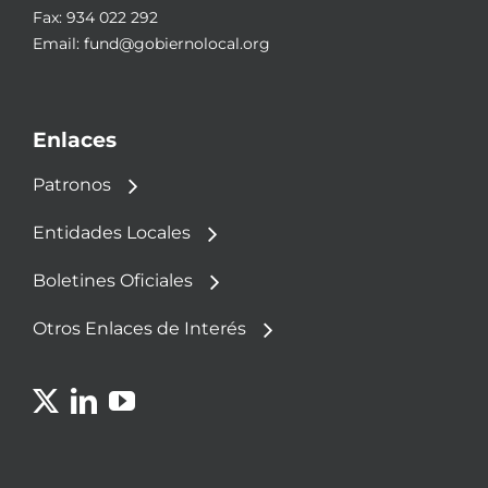
Fax: 934 022 292
Email:
fund@gobiernolocal.org
Enlaces
Patronos
Entidades Locales
Boletines Oficiales
Otros Enlaces de Interés