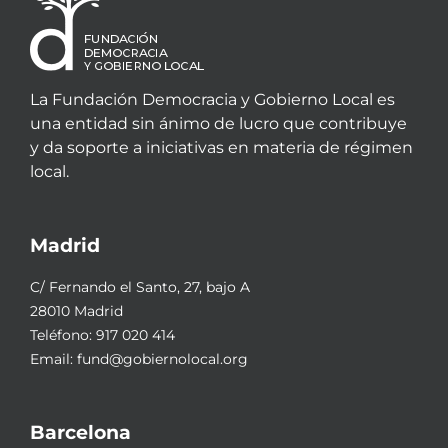
La Fundación Democracia y Gobierno Local es
una entidad sin ánimo de lucro que contribuye
y da soporte a iniciativas en materia de régimen
local.
Madrid
C/ Fernando el Santo, 27, bajo A
28010 Madrid
Teléfono:
917 020 414
Email:
fund@gobiernolocal.org
Barcelona