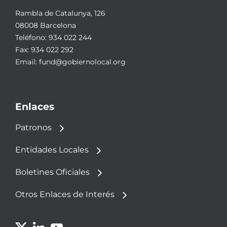
Rambla de Catalunya, 126
08008 Barcelona
Teléfono:
934 022 244
Fax: 934 022 292
Email:
fund@gobiernolocal.org
Enlaces
Patronos
Entidades Locales
Boletines Oficiales
Otros Enlaces de Interés