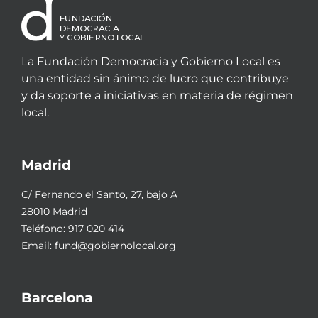
La Fundación Democracia y Gobierno Local es
una entidad sin ánimo de lucro que contribuye
y da soporte a iniciativas en materia de régimen
local.
Madrid
C/ Fernando el Santo, 27, bajo A
28010 Madrid
Teléfono:
917 020 414
Email:
fund@gobiernolocal.org
Barcelona