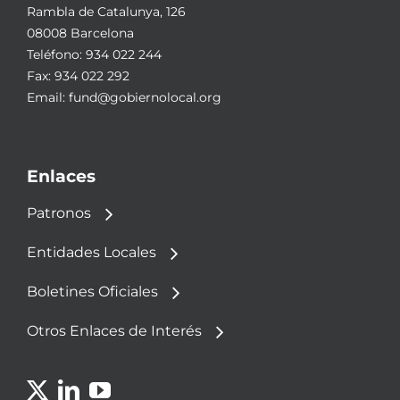
Rambla de Catalunya, 126
08008 Barcelona
Teléfono:
934 022 244
Fax: 934 022 292
Email:
fund@gobiernolocal.org
Enlaces
Patronos
Entidades Locales
Boletines Oficiales
Otros Enlaces de Interés