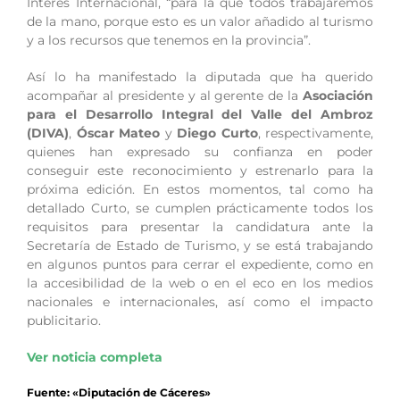
Interés Internacional, “para la que todos trabajaremos
de la mano, porque esto es un valor añadido al turismo
y a los recursos que tenemos en la provincia”.
Así lo ha manifestado la diputada que ha querido
acompañar al presidente y al gerente de la
Asociación
para el Desarrollo Integral del Valle del Ambroz
(DIVA)
,
Óscar Mateo
y
Diego Curto
, respectivamente,
quienes han expresado su confianza en poder
conseguir este reconocimiento y estrenarlo para la
próxima edición. En estos momentos, tal como ha
detallado Curto, se cumplen prácticamente todos los
requisitos para presentar la candidatura ante la
Secretaría de Estado de Turismo, y se está trabajando
en algunos puntos para cerrar el expediente, como en
la accesibilidad de la web o en el eco en los medios
nacionales e internacionales, así como el impacto
publicitario.
Ver noticia completa
Fuente: «Diputación de Cáceres»