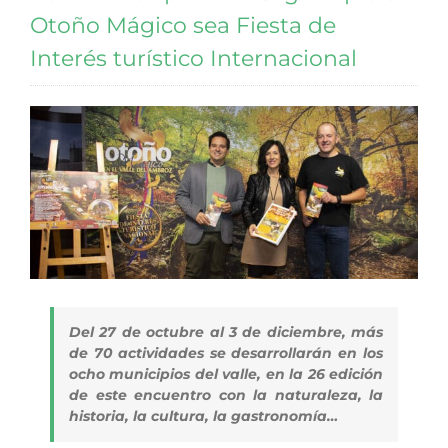
Otoño Mágico sea Fiesta de
Interés turístico Internacional
Del 27 de octubre al 3 de diciembre, más
de 70 actividades se desarrollarán en los
ocho municipios del valle, en la 26 edición
de este encuentro con la naturaleza, la
historia, la cultura, la gastronomía…