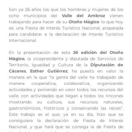
Son ya 26 años los que los hombres y mujeres de los
ocho municipios del
Valle del Ambroz
vienen
trabajando para hacer de su
Otoño Mágico
lo que hoy
es: una Fiesta de Interés Turístico Nacional, preparada
para candidatar a la declaración de Interés Turístico
Internacional.
En la presentación de esta
26 edición del Otoño
Mágico
, la vicepresidenta y diputada de Servicios de
Territorio, Igualdad y Cultura de la
Diputación de
Cáceres
,
Esther Gutiérrez
, ha puesto en valor la
manera en la que “la gente del valle ha trabajado de
manera cooperativa, colaborativa, organizando
actividades y poniendo en valor todos los recursos del
valle, con actividades que llegan a todos los rincones
mostrando su cultura, sus recursos naturales,
gastronómicos, históricos y conservando las raíces”.
Este trabajo es el que, ya en su día, hizo que se
consiguiera la declaración de Fiesta de Interés
Nacional, y que hará que se consiga la de Fiesta de