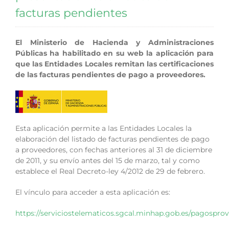
facturas pendientes
El Ministerio de Hacienda y Administraciones
Públicas ha habilitado en su web la aplicación para
que las Entidades Locales remitan las certificaciones
de las facturas pendientes de pago a proveedores.
Esta aplicación permite a las Entidades Locales la
elaboración del listado de facturas pendientes de pago
a proveedores, con fechas anteriores al 31 de diciembre
de 2011, y su envío antes del 15 de marzo, tal y como
establece el Real Decreto-ley 4/2012 de 29 de febrero.
El vínculo para acceder a esta aplicación es:
https://serviciostelematicos.sgcal.minhap.gob.es/pagospro