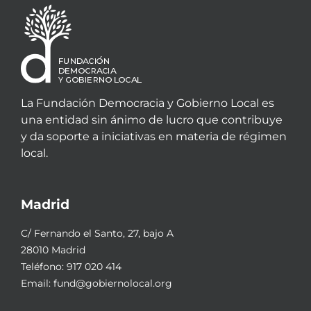
La Fundación Democracia y Gobierno Local es
una entidad sin ánimo de lucro que contribuye
y da soporte a iniciativas en materia de régimen
local.
Madrid
C/ Fernando el Santo, 27, bajo A
28010 Madrid
Teléfono:
917 020 414
Email:
fund@gobiernolocal.org