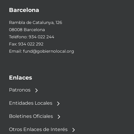
Barcelona
Rambla de Catalunya, 126
08008 Barcelona
Teléfono:
934 022 244
Fax: 934 022 292
Email:
fund@gobiernolocal.org
Enlaces
Patronos
Entidades Locales
Boletines Oficiales
Otros Enlaces de Interés