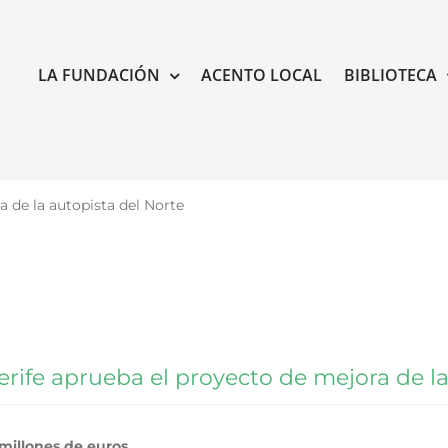
LA FUNDACIÓN
ACENTO LOCAL
BIBLIOTECA
a de la autopista del Norte
erife aprueba el proyecto de mejora de la
 millones de euros