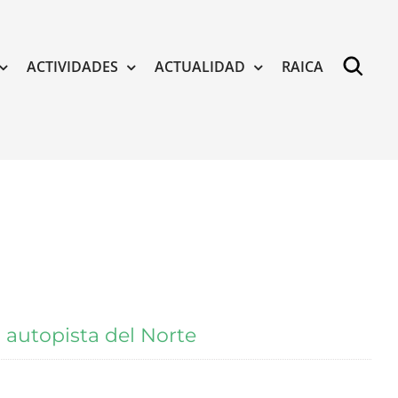
ACTIVIDADES
ACTUALIDAD
RAICA
 autopista del Norte