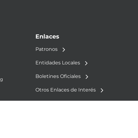
Enlaces
Patronos
Entidades Locales
Boletines Oficiales
rg
Otros Enlaces de Interés