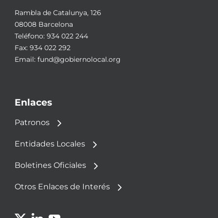
Rambla de Catalunya, 126
08008 Barcelona
Teléfono:
934 022 244
Fax: 934 022 292
Email:
fund@gobiernolocal.org
Enlaces
Patronos
Entidades Locales
Boletines Oficiales
Otros Enlaces de Interés