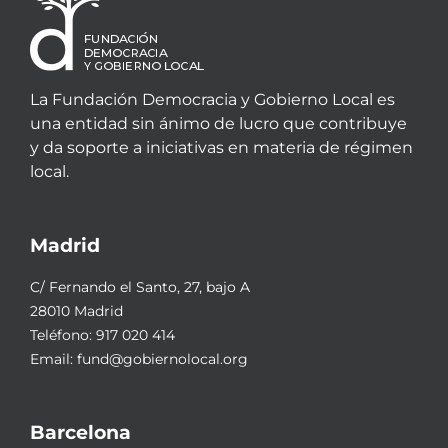
La Fundación Democracia y Gobierno Local es
una entidad sin ánimo de lucro que contribuye
y da soporte a iniciativas en materia de régimen
local.
Madrid
C/ Fernando el Santo, 27, bajo A
28010 Madrid
Teléfono:
917 020 414
Email:
fund@gobiernolocal.org
Barcelona