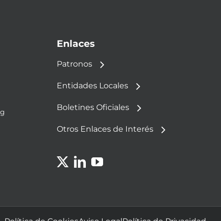
Enlaces
Patronos
Entidades Locales
Boletines Oficiales
rg
Otros Enlaces de Interés