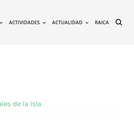
ACTIVIDADES
ACTUALIDAD
RAICA
es de la Isla