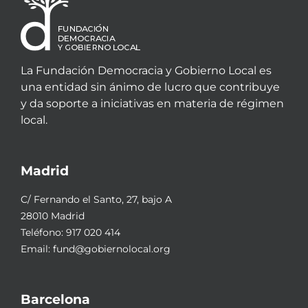
La Fundación Democracia y Gobierno Local es
una entidad sin ánimo de lucro que contribuye
y da soporte a iniciativas en materia de régimen
local.
Madrid
C/ Fernando el Santo, 27, bajo A
28010 Madrid
Teléfono:
917 020 414
Email:
fund@gobiernolocal.org
Barcelona