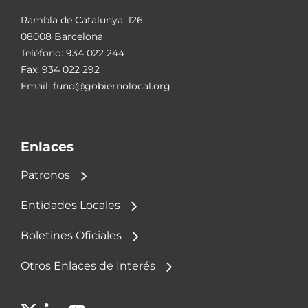
Rambla de Catalunya, 126
08008 Barcelona
Teléfono:
934 022 244
Fax: 934 022 292
Email:
fund@gobiernolocal.org
Enlaces
Patronos
Entidades Locales
Boletines Oficiales
Otros Enlaces de Interés