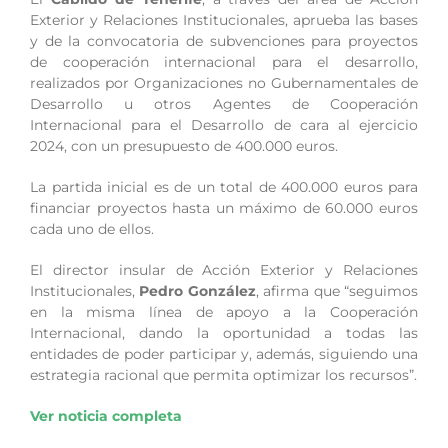
Exterior y Relaciones Institucionales, aprueba las bases
y de la convocatoria de subvenciones para proyectos
de cooperación internacional para el desarrollo,
realizados por Organizaciones no Gubernamentales de
Desarrollo u otros Agentes de Cooperación
Internacional para el Desarrollo de cara al ejercicio
2024, con un presupuesto de 400.000 euros.
La partida inicial es de un total de 400.000 euros para
financiar proyectos hasta un máximo de 60.000 euros
cada uno de ellos.
El director insular de Acción Exterior y Relaciones
Institucionales,
Pedro González
, afirma que “seguimos
en la misma línea de apoyo a la Cooperación
Internacional, dando la oportunidad a todas las
entidades de poder participar y, además, siguiendo una
estrategia racional que permita optimizar los recursos”.
Ver noticia completa