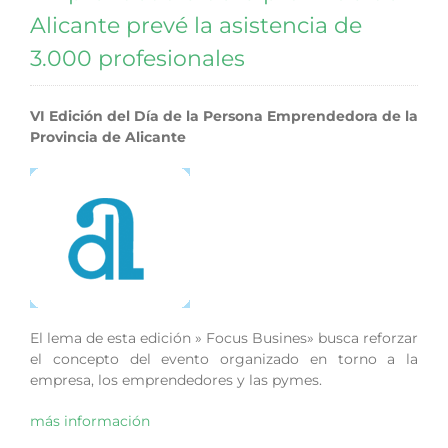
Alicante prevé la asistencia de
3.000 profesionales
VI Edición del Día de la Persona Emprendedora de la
Provincia de Alicante
El lema de esta edición » Focus Busines» busca reforzar
el concepto del evento organizado en torno a la
empresa, los emprendedores y las pymes.
más información