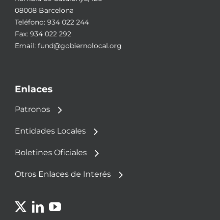
08008 Barcelona
Teléfono:
934 022 244
Fax: 934 022 292
Email:
fund@gobiernolocal.org
Enlaces
Patronos
Entidades Locales
Boletines Oficiales
Otros Enlaces de Interés