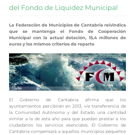
del Fondo de Liquidez Municipal
La Federación de Municipios de Cantabria reivindica
que se mantenga el Fondo de Cooperación
Municipal con la actual dotación, 15,4 millones de
euros y los mismos criterios de reparto
El Gobierno de Cantabria afirma que los
ayuntamientos percibirán en 2013, vía transferencia de
la Comunidad Autónoma y del Estado una cantidad
similar a la de esta año para que puedan prestar a los
ciudadanos los servicios esenciales. El Gobierno de
Cantabria compensará a aquellos municipios pequeños