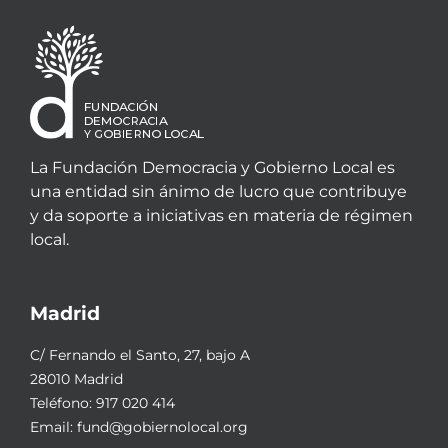
La Fundación Democracia y Gobierno Local es
una entidad sin ánimo de lucro que contribuye
y da soporte a iniciativas en materia de régimen
local.
Madrid
C/ Fernando el Santo, 27, bajo A
28010 Madrid
Teléfono:
917 020 414
Email:
fund@gobiernolocal.org