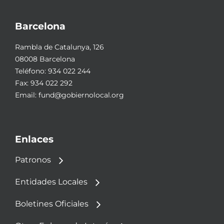
Barcelona
Rambla de Catalunya, 126
08008 Barcelona
Teléfono:
934 022 244
Fax: 934 022 292
Email:
fund@gobiernolocal.org
Enlaces
Patronos
Entidades Locales
Boletines Oficiales