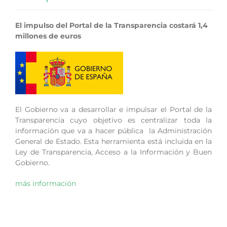
El impulso del Portal de la Transparencia costará 1,4
millones de euros
El Gobierno va a desarrollar e impulsar el Portal de la
Transparencia cuyo objetivo es centralizar toda la
información que va a hacer pública la Administración
General de Estado. Esta herramienta está incluida en la
Ley de Transparencia, Acceso a la Información y Buen
Gobierno.
más información