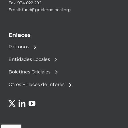
Fax: 934 022 292
Email:
fund@gobiernolocal.org
Enlaces
Patronos
Entidades Locales
Boletines Oficiales
Otros Enlaces de Interés