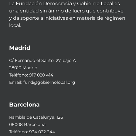
La Fundación Democracia y Gobierno Local es
una entidad sin ánimo de lucro que contribuye
y da soporte a iniciativas en materia de régimen
local.
Madrid
C/ Fernando el Santo, 27, bajo A
28010 Madrid
Teléfono:
917 020 414
Email:
fund@gobiernolocal.org
Barcelona
Rambla de Catalunya, 126
08008 Barcelona
Teléfono:
934 022 244