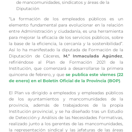
de mancomunidades, sindicatos y áreas de la
Diputación
“La formación de los empleados públicos es un
elemento fundamental para evolucionar en la relación
entre Administración y ciudadanía, es una herramienta
para mejorar la eficacia de los servicios públicos, sobre
la base de la eficiencia, la cercanía y la sostenibilidad”.
Así lo ha manifestado la diputada de Formación de la
Diputación de Cáceres,
M.ª Inmaculada Agúndez
,
refiriéndose al Plan de Formación 2021 de la
Institución, que comenzará a desarrollarse la primera
quincena de febrero, y que
se publica este viernes (22
de enero) en el Boletín Oficial de la Provincia (BOP)
.
El Plan va dirigido a empleados y empleadas públicos
de los ayuntamientos y mancomunidades de la
provincia, además de trabajadores de la propia
Institución provincial, y se ha diseñado tras un Estudio
de Detección y Análisis de las Necesidades Formativas,
realizado junto a los gerentes de las mancomunidades,
la representación sindical y las jefaturas de las áreas