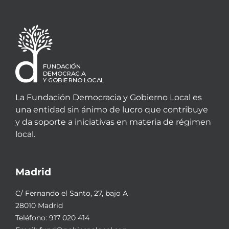
La Fundación Democracia y Gobierno Local es
una entidad sin ánimo de lucro que contribuye
y da soporte a iniciativas en materia de régimen
local.
Madrid
C/ Fernando el Santo, 27, bajo A
28010 Madrid
Teléfono:
917 020 414