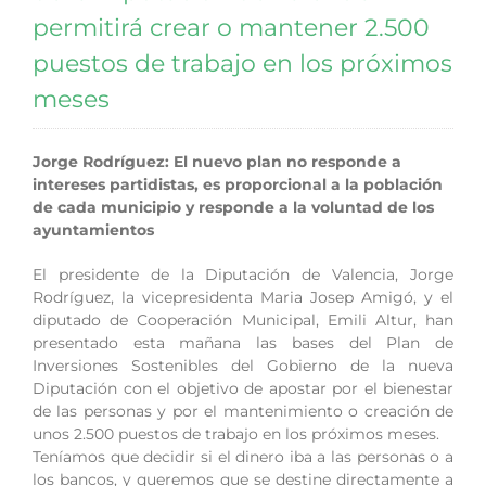
permitirá crear o mantener 2.500
puestos de trabajo en los próximos
meses
Jorge Rodríguez: El nuevo plan no responde a
intereses partidistas, es proporcional a la población
de cada municipio y responde a la voluntad de los
ayuntamientos 
El presidente de la Diputación de Valencia, Jorge
Rodríguez, la vicepresidenta Maria Josep Amigó, y el
diputado de Cooperación Municipal, Emili Altur, han
presentado esta mañana las bases del Plan de
Inversiones Sostenibles del Gobierno de la nueva
Diputación con el objetivo de apostar por el bienestar
de las personas y por el mantenimiento o creación de
unos 2.500 puestos de trabajo en los próximos meses.
Teníamos que decidir si el dinero iba a las personas o a
los bancos, y queremos que se destine directamente a