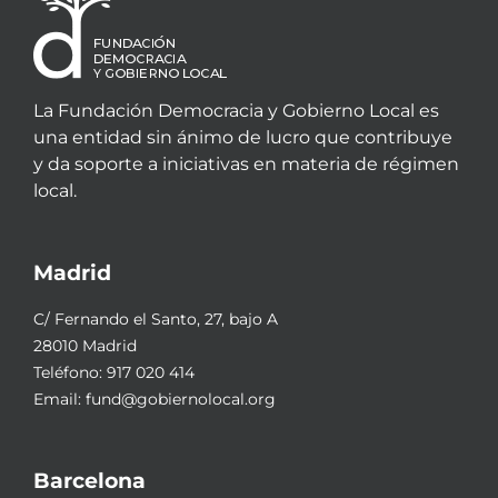
La Fundación Democracia y Gobierno Local es
una entidad sin ánimo de lucro que contribuye
y da soporte a iniciativas en materia de régimen
local.
Madrid
C/ Fernando el Santo, 27, bajo A
28010 Madrid
Teléfono:
917 020 414
Email:
fund@gobiernolocal.org
Barcelona