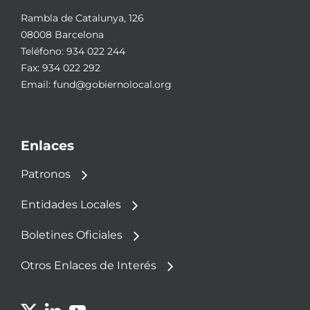
Rambla de Catalunya, 126
08008 Barcelona
Teléfono:
934 022 244
Fax: 934 022 292
Email:
fund@gobiernolocal.org
Enlaces
Patronos
Entidades Locales
Boletines Oficiales
Otros Enlaces de Interés