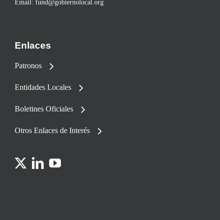
Email:
fund@gobiernolocal.org
Enlaces
Patronos
Entidades Locales
Boletines Oficiales
Otros Enlaces de Interés