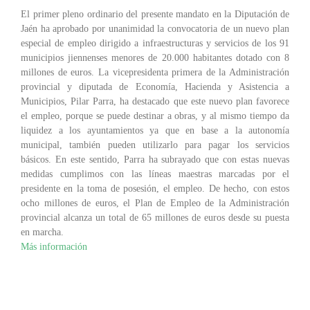
El primer pleno ordinario del presente mandato en la Diputación de
Jaén ha aprobado por unanimidad la convocatoria de un nuevo plan
especial de empleo dirigido a infraestructuras y servicios de los 91
municipios jiennenses menores de 20.000 habitantes dotado con 8
millones de euros. La vicepresidenta primera de la Administración
provincial y diputada de Economía, Hacienda y Asistencia a
Municipios, Pilar Parra, ha destacado que este nuevo plan favorece
el empleo, porque se puede destinar a obras, y al mismo tiempo da
liquidez a los ayuntamientos ya que en base a la autonomía
municipal, también pueden utilizarlo para pagar los servicios
básicos. En este sentido, Parra ha subrayado que con estas nuevas
medidas cumplimos con las líneas maestras marcadas por el
presidente en la toma de posesión, el empleo. De hecho, con estos
ocho millones de euros, el Plan de Empleo de la Administración
provincial alcanza un total de 65 millones de euros desde su puesta
en marcha.
Más información