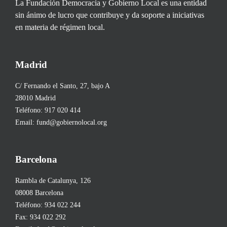
La Fundación Democracia y Gobierno Local es una entidad
sin ánimo de lucro que contribuye y da soporte a iniciativas
en materia de régimen local.
Madrid
C/ Fernando el Santo, 27, bajo A
28010 Madrid
Teléfono:
917 020 414
Email:
fund@gobiernolocal.org
Barcelona
Rambla de Catalunya, 126
08008 Barcelona
Teléfono:
934 022 244
Fax: 934 022 292