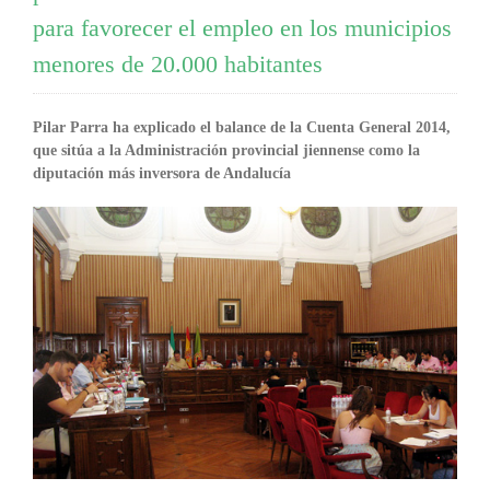
para favorecer el empleo en los municipios
menores de 20.000 habitantes
Pilar Parra ha explicado el balance de la Cuenta General 2014,
que sitúa a la Administración provincial jiennense como la
diputación más inversora de Andalucía