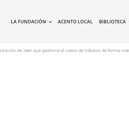
LA FUNDACIÓN
ACENTO LOCAL
BIBLIOTECA
tación de Jaén que gestiona el cobro de tributos de forma más 