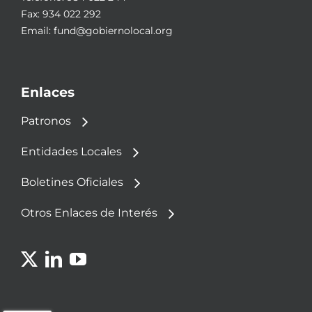
Fax: 934 022 292
Email:
fund@gobiernolocal.org
Enlaces
Patronos
Entidades Locales
Boletines Oficiales
Otros Enlaces de Interés