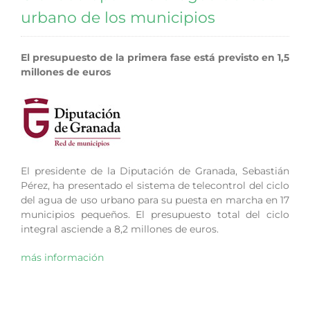
urbano de los municipios
El presupuesto de la primera fase está previsto en 1,5
millones de euros
El presidente de la Diputación de Granada, Sebastián
Pérez, ha presentado el sistema de telecontrol del ciclo
del agua de uso urbano para su puesta en marcha en 17
municipios pequeños. El presupuesto total del ciclo
integral asciende a 8,2 millones de euros.
más información