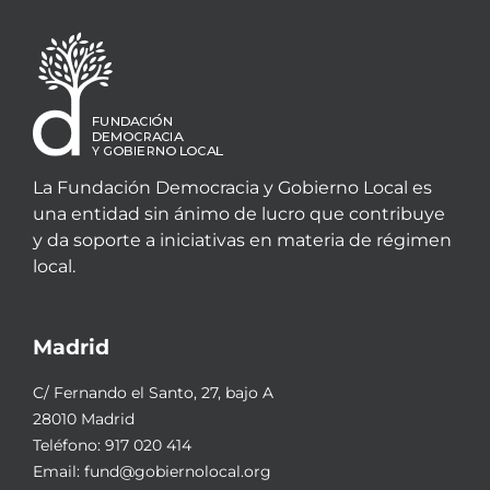
La Fundación Democracia y Gobierno Local es
una entidad sin ánimo de lucro que contribuye
y da soporte a iniciativas en materia de régimen
local.
Madrid
C/ Fernando el Santo, 27, bajo A
28010 Madrid
Teléfono:
917 020 414
Email:
fund@gobiernolocal.org