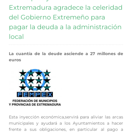
Extremadura agradece la celeridad
del Gobierno Extremeño para
pagar la deuda a la administración
local
La cuantía de la deude asciende a 27 millones de
euros
Esta inyección económica,servirá para aliviar las arcas
municipales y ayudará a los Ayuntamientos a hacer
frente a sus obligaciones, en particular al pago a