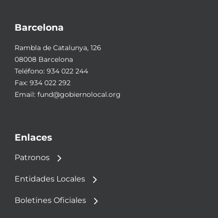
Barcelona
Rambla de Catalunya, 126
08008 Barcelona
Teléfono:
934 022 244
Fax: 934 022 292
Email:
fund@gobiernolocal.org
Enlaces
Patronos
Entidades Locales
Boletines Oficiales