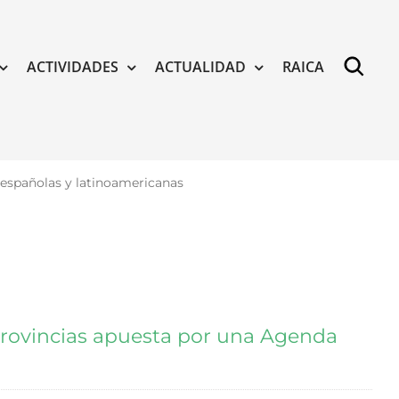
ACTIVIDADES
ACTUALIDAD
RAICA
 españolas y latinoamericanas
Provincias apuesta por una Agenda