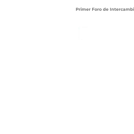
Primer Foro de Intercambi