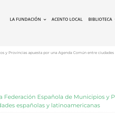
LA FUNDACIÓN
ACENTO LOCAL
BIBLIOTECA
pios y Provincias apuesta por una Agenda Común entre ciudades
la Federación Española de Municipios y 
ades españolas y latinoamericanas