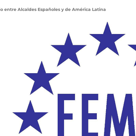
o entre Alcaldes Españoles y de América Latina