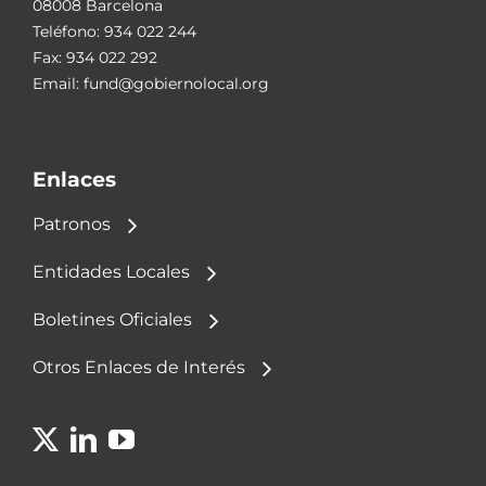
08008 Barcelona
Teléfono:
934 022 244
Fax: 934 022 292
Email:
fund@gobiernolocal.org
Enlaces
Patronos
Entidades Locales
Boletines Oficiales
Otros Enlaces de Interés