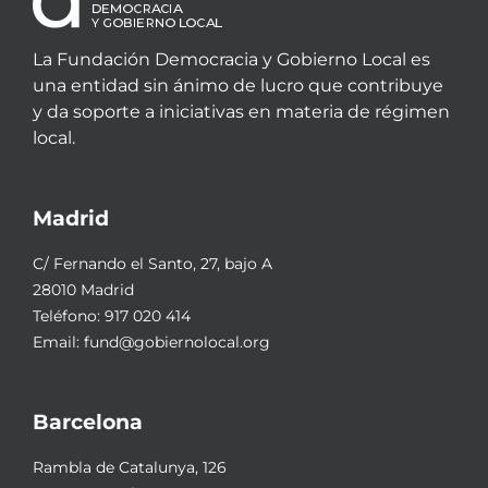
La Fundación Democracia y Gobierno Local es
una entidad sin ánimo de lucro que contribuye
y da soporte a iniciativas en materia de régimen
local.
Madrid
C/ Fernando el Santo, 27, bajo A
28010 Madrid
Teléfono:
917 020 414
Email:
fund@gobiernolocal.org
Barcelona
Rambla de Catalunya, 126