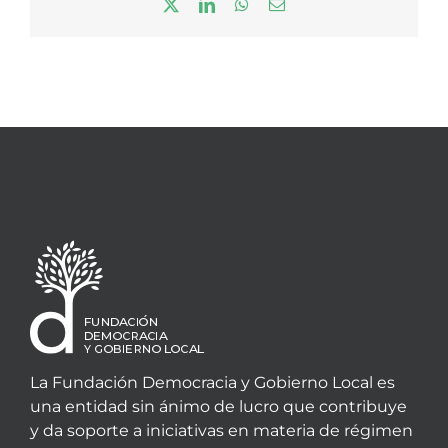
X
LinkedIn
WhatsApp
Correo
electrónico
La Fundación Democracia y Gobierno Local es
una entidad sin ánimo de lucro que contribuye
y da soporte a iniciativas en materia de régimen