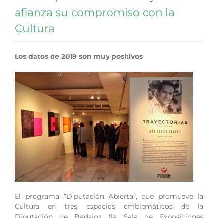
afianza su compromiso con la
Cultura
Los datos de 2019 son muy positivos
El programa “Diputación Abierta”, que promueve la
Cultura en tres espacios emblemáticos de la
Diputación de Badajoz (la Sala de Exposiciones