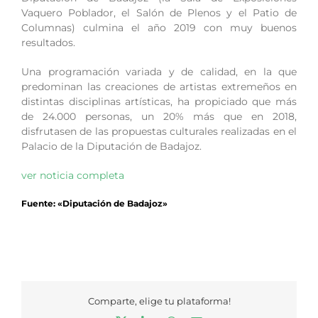
Vaquero Poblador, el Salón de Plenos y el Patio de
Columnas) culmina el año 2019 con muy buenos
resultados.
Una programación variada y de calidad, en la que
predominan las creaciones de artistas extremeños en
distintas disciplinas artísticas, ha propiciado que más
de 24.000 personas, un 20% más que en 2018,
disfrutasen de las propuestas culturales realizadas en el
Palacio de la Diputación de Badajoz.
ver noticia completa
Fuente: «Diputación de Badajoz»
Comparte, elige tu plataforma!