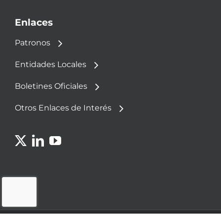
Enlaces
Patronos
Entidades Locales
Boletines Oficiales
Otros Enlaces de Interés