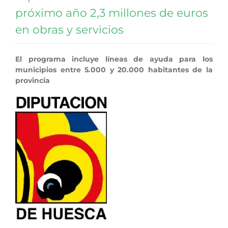
próximo año 2,3 millones de euros
en obras y servicios
El programa incluye líneas de ayuda para los
municipios entre 5.000 y 20.000 habitantes de la
provincia