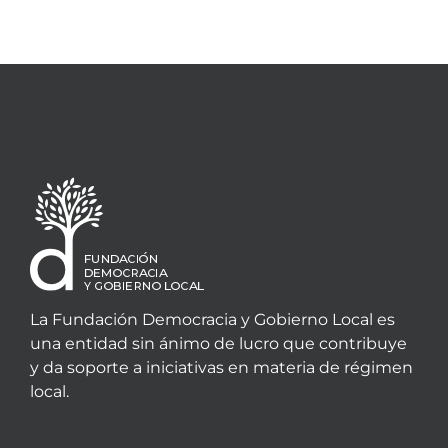
La Fundación Democracia y Gobierno Local es
una entidad sin ánimo de lucro que contribuye
y da soporte a iniciativas en materia de régimen
local.