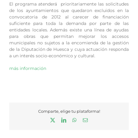
El programa atenderá prioritariamente las solicitudes
de los ayuntamientos que quedaron excluidos en la
convocatoria de 2012 al carecer de financiación
suficiente para toda la demanda por parte de las
entidades locales. Además existe una línea de ayudas
para obras que permitan mejorar los accesos
municipales no sujetos a la encomienda de la gestión
de la Diputación de Huesca y cuya actuación responda
a un interés socio-económico y cultural.
más información
Comparte, elige tu plataforma!
X
LinkedIn
WhatsApp
Correo
electrónico