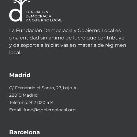
La Fundación Democracia y Gobierno Local es
una entidad sin ánimo de lucro que contribuye
y da soporte a iniciativas en materia de régimen
local.
Madrid
C/ Fernando el Santo, 27, bajo A
28010 Madrid
Teléfono:
917 020 414
Email:
fund@gobiernolocal.org
Barcelona