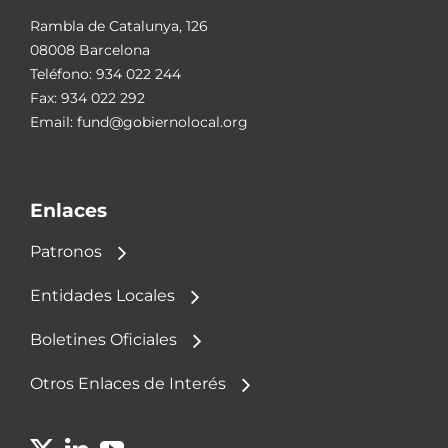
Rambla de Catalunya, 126
08008 Barcelona
Teléfono:
934 022 244
Fax: 934 022 292
Email:
fund@gobiernolocal.org
Enlaces
Patronos
Entidades Locales
Boletines Oficiales
Otros Enlaces de Interés