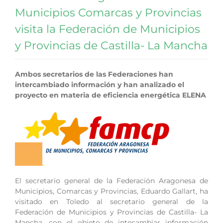
Municipios Comarcas y Provincias
visita la Federación de Municipios
y Provincias de Castilla- La Mancha
Ambos secretarios de las Federaciones han
intercambiado información y han analizado el
proyecto en materia de eficiencia energética ELENA
El secretario general de la Federación Aragonesa de
Municipios, Comarcas y Provincias, Eduardo Gallart, ha
visitado en Toledo al secretario general de la
Federación de Municipios y Provincias de Castilla- La
Mancha, con el objeto de intecambiar información