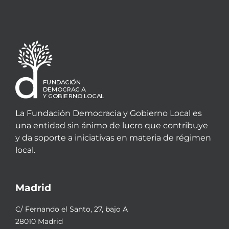
La Fundación Democracia y Gobierno Local es
una entidad sin ánimo de lucro que contribuye
y da soporte a iniciativas en materia de régimen
local.
Madrid
C/ Fernando el Santo, 27, bajo A
28010 Madrid