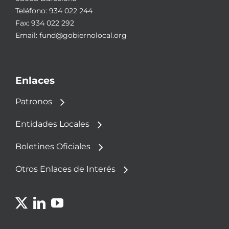
Teléfono:
934 022 244
Fax: 934 022 292
Email:
fund@gobiernolocal.org
Enlaces
Patronos
Entidades Locales
Boletines Oficiales
Otros Enlaces de Interés