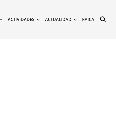
ACTIVIDADES
ACTUALIDAD
RAICA