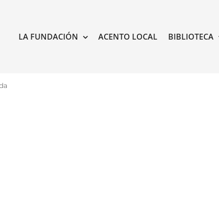
LA FUNDACIÓN
ACENTO LOCAL
BIBLIOTECA
da