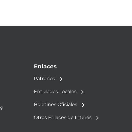
Enlaces
Patronos
Entidades Locales
Boletines Oficiales
rg
Otros Enlaces de Interés