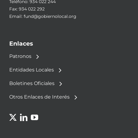
Teléfono:
934 022 244
Fax: 934 022 292
Email:
fund@gobiernolocal.org
Enlaces
Patronos
Entidades Locales
Boletines Oficiales
Otros Enlaces de Interés