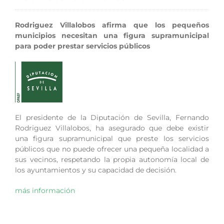
Rodriguez Villalobos afirma que los pequeños
municipios necesitan una figura supramunicipal
para poder prestar servicios públicos
El presidente de la Diputación de Sevilla, Fernando
Rodriguez Villalobos, ha asegurado que debe existir
una figura supramunicipal que preste los servicios
públicos que no puede ofrecer una pequeña localidad a
sus vecinos, respetando la propia autonomía local de
los ayuntamientos y su capacidad de decisión.
más información