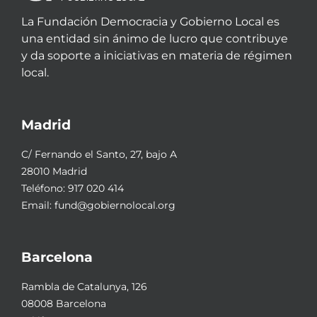
La Fundación Democracia y Gobierno Local es
una entidad sin ánimo de lucro que contribuye
y da soporte a iniciativas en materia de régimen
local.
Madrid
C/ Fernando el Santo, 27, bajo A
28010 Madrid
Teléfono:
917 020 414
Email:
fund@gobiernolocal.org
Barcelona
Rambla de Catalunya, 126
08008 Barcelona