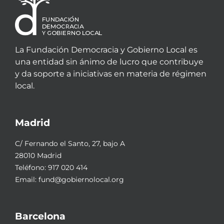
La Fundación Democracia y Gobierno Local es
una entidad sin ánimo de lucro que contribuye
y da soporte a iniciativas en materia de régimen
local.
Madrid
C/ Fernando el Santo, 27, bajo A
28010 Madrid
Teléfono:
917 020 414
Email:
fund@gobiernolocal.org
Barcelona