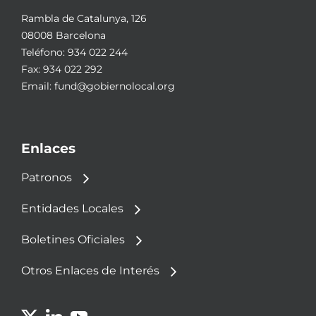
Rambla de Catalunya, 126
08008 Barcelona
Teléfono:
934 022 244
Fax: 934 022 292
Email:
fund@gobiernolocal.org
Enlaces
Patronos
Entidades Locales
Boletines Oficiales
Otros Enlaces de Interés