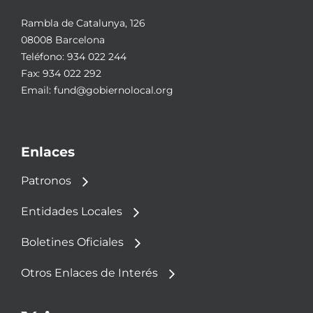
Rambla de Catalunya, 126
08008 Barcelona
Teléfono:
934 022 244
Fax: 934 022 292
Email:
fund@gobiernolocal.org
Enlaces
Patronos
Entidades Locales
Boletines Oficiales
Otros Enlaces de Interés