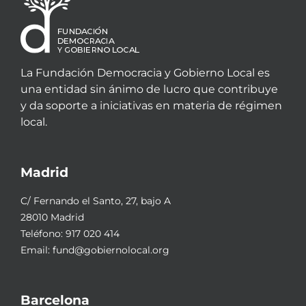
La Fundación Democracia y Gobierno Local es
una entidad sin ánimo de lucro que contribuye
y da soporte a iniciativas en materia de régimen
local.
Madrid
C/ Fernando el Santo, 27, bajo A
28010 Madrid
Teléfono:
917 020 414
Email:
fund@gobiernolocal.org
Barcelona