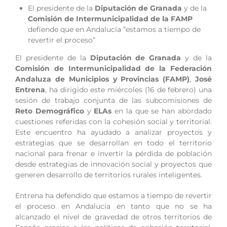
El presidente de la
Diputación de Granada
y de la
Comisión de Intermunicipalidad de la FAMP
defiende que en Andalucía “estamos a tiempo de
revertir el proceso”
El presidente de la
Diputación de Granada
y de la
Comisión de Intermunicipalidad de la Federación
Andaluza de Municipios y Provincias (FAMP)
,
José
Entrena
, ha dirigido este miércoles (16 de febrero) una
sesión de trabajo conjunta de las subcomisiones de
Reto Demográfico
y
ELAs
en la que se han abordado
cuestiones referidas con la cohesión social y territorial.
Este encuentro ha ayudado a analizar proyectos y
estrategias que se desarrollan en todo el territorio
nacional para frenar e invertir la pérdida de población
desde estrategias de innovación social y proyectos que
generen desarrollo de territorios rurales inteligentes.
Entrena ha defendido que estamos a tiempo de revertir
el proceso en Andalucía en tanto que no se ha
alcanzado el nivel de gravedad de otros territorios de