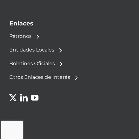
Enlaces
Patronos
Entidades Locales
Boletines Oficiales
Otros Enlaces de Interés