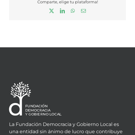
Comparte, elige tu plataforma!
X
LinkedIn
WhatsApp
Correo
electrónico
La Fundación Democracia y Gobierno Local es
una entidad sin ánimo de lucro que contribuye