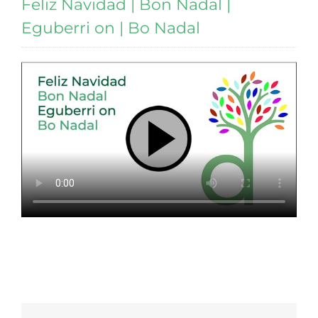
Feliz Navidad | Bon Nadal |
Eguberri on | Bo Nadal