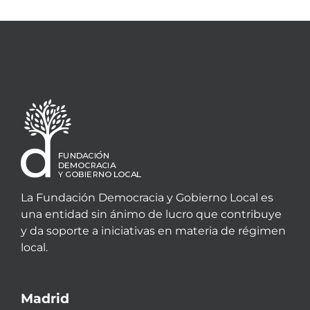
La Fundación Democracia y Gobierno Local es
una entidad sin ánimo de lucro que contribuye
y da soporte a iniciativas en materia de régimen
local.
Madrid