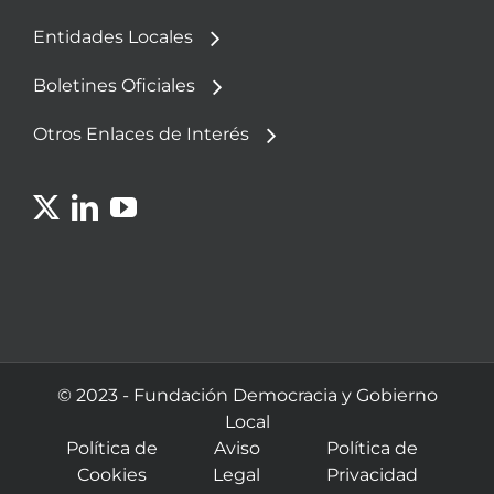
Entidades Locales
Boletines Oficiales
Otros Enlaces de Interés
© 2023 - Fundación Democracia y Gobierno
Local
Política de
Aviso
Política de
Cookies
Legal
Privacidad