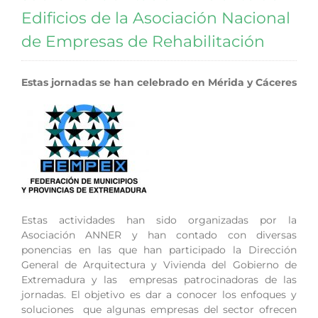
Edificios de la Asociación Nacional
de Empresas de Rehabilitación
Estas jornadas se han celebrado en Mérida y Cáceres
Estas actividades han sido organizadas por la
Asociación ANNER y han contado con diversas
ponencias en las que han participado la Dirección
General de Arquitectura y Vivienda del Gobierno de
Extremadura y las empresas patrocinadoras de las
jornadas. El objetivo es dar a conocer los enfoques y
soluciones que algunas empresas del sector ofrecen