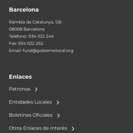
Barcelona
Rambla de Catalunya, 126
08008 Barcelona
Teléfono:
934 022 244
Fax: 934 022 292
Email:
fund@gobiernolocal.org
Enlaces
Patronos
Entidades Locales
Boletines Oficiales
Otros Enlaces de Interés