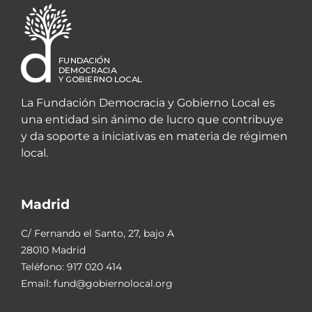
La Fundación Democracia y Gobierno Local es
una entidad sin ánimo de lucro que contribuye
y da soporte a iniciativas en materia de régimen
local.
Madrid
C/ Fernando el Santo, 27, bajo A
28010 Madrid
Teléfono:
917 020 414
Email:
fund@gobiernolocal.org