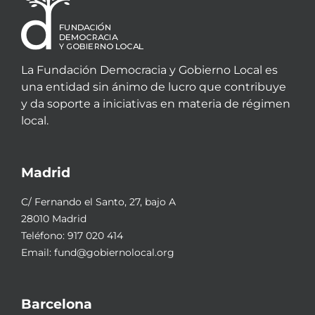
La Fundación Democracia y Gobierno Local es
una entidad sin ánimo de lucro que contribuye
y da soporte a iniciativas en materia de régimen
local.
Madrid
C/ Fernando el Santo, 27, bajo A
28010 Madrid
Teléfono:
917 020 414
Email:
fund@gobiernolocal.org
Barcelona