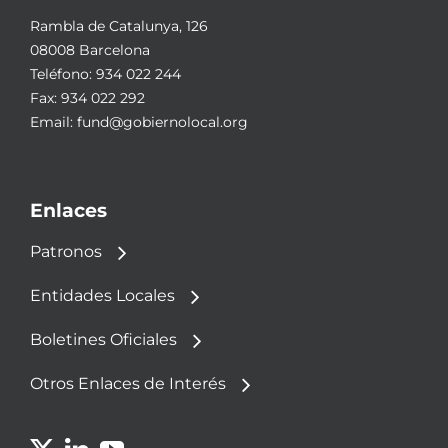
Rambla de Catalunya, 126
08008 Barcelona
Teléfono:
934 022 244
Fax: 934 022 292
Email:
fund@gobiernolocal.org
Enlaces
Patronos
Entidades Locales
Boletines Oficiales
Otros Enlaces de Interés