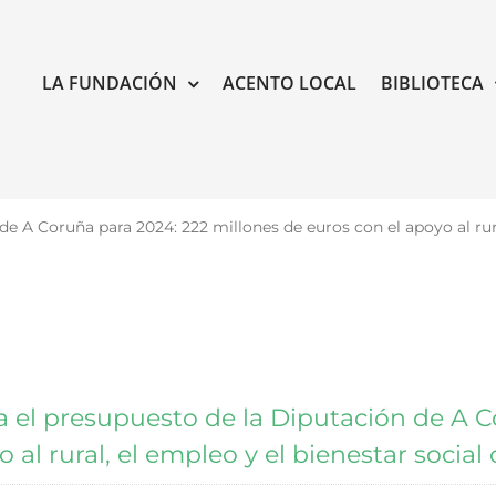
LA FUNDACIÓN
ACENTO LOCAL
BIBLIOTECA
e A Coruña para 2024: 222 millones de euros con el apoyo al rura
 el presupuesto de la Diputación de A C
 al rural, el empleo y el bienestar socia