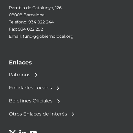
Rambla de Catalunya, 126
08008 Barcelona
Teléfono:
934 022 244
Fax: 934 022 292
Email:
fund@gobiernolocal.org
Enlaces
Patronos
Entidades Locales
Boletines Oficiales
Otros Enlaces de Interés