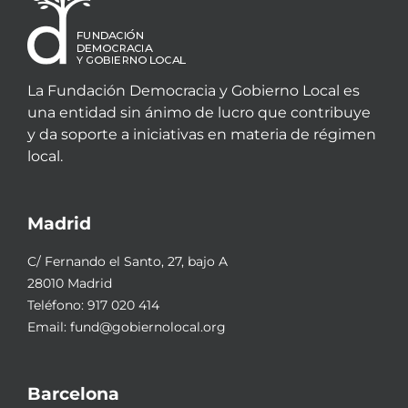
La Fundación Democracia y Gobierno Local es
una entidad sin ánimo de lucro que contribuye
y da soporte a iniciativas en materia de régimen
local.
Madrid
C/ Fernando el Santo, 27, bajo A
28010 Madrid
Teléfono:
917 020 414
Email:
fund@gobiernolocal.org
Barcelona