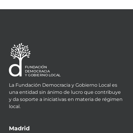
La Fundación Democracia y Gobierno Local es
una entidad sin ánimo de lucro que contribuye
y da soporte a iniciativas en materia de régimen
local.
Madrid