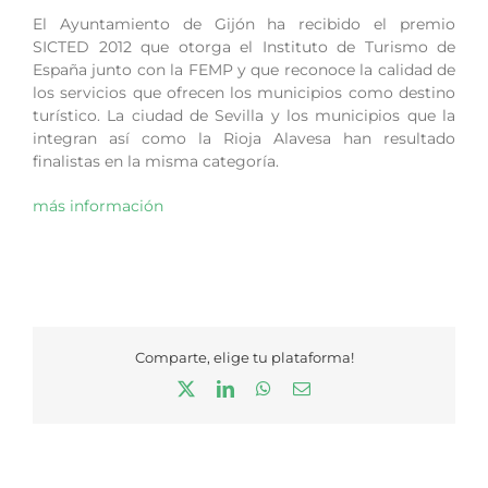
El Ayuntamiento de Gijón ha recibido el premio
SICTED 2012 que otorga el Instituto de Turismo de
España junto con la FEMP y que reconoce la calidad de
los servicios que ofrecen los municipios como destino
turístico. La ciudad de Sevilla y los municipios que la
integran así como la Rioja Alavesa han resultado
finalistas en la misma categoría.
más información
Comparte, elige tu plataforma!
X
LinkedIn
WhatsApp
Correo
electrónico