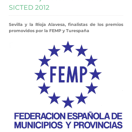
SICTED 2012
Sevilla y la Rioja Alavesa, finalistas de los premios
promovidos por la FEMP y Turespaña