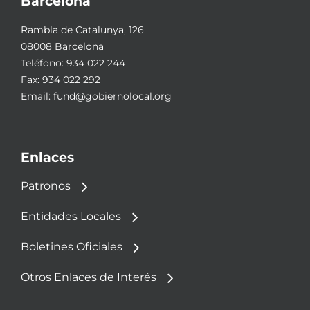
Barcelona
Rambla de Catalunya, 126
08008 Barcelona
Teléfono:
934 022 244
Fax: 934 022 292
Email:
fund@gobiernolocal.org
Enlaces
Patronos
Entidades Locales
Boletines Oficiales
Otros Enlaces de Interés