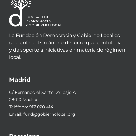
La Fundación Democracia y Gobierno Local es
una entidad sin ánimo de lucro que contribuye
y da soporte a iniciativas en materia de régimen
local.
Madrid
C/ Fernando el Santo, 27, bajo A
28010 Madrid
Teléfono:
917 020 414
Email:
fund@gobiernolocal.org