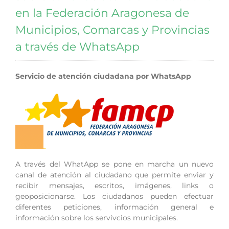
en la Federación Aragonesa de
Municipios, Comarcas y Provincias
a través de WhatsApp
Servicio de atención ciudadana por WhatsApp
A través del WhatApp se pone en marcha un nuevo
canal de atención al ciudadano que permite enviar y
recibir mensajes, escritos, imágenes, links o
geoposicionarse. Los ciudadanos pueden efectuar
diferentes peticiones, información general e
información sobre los servivcios municipales.