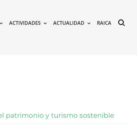
ACTIVIDADES
ACTUALIDAD
RAICA
 patrimonio y turismo sostenible