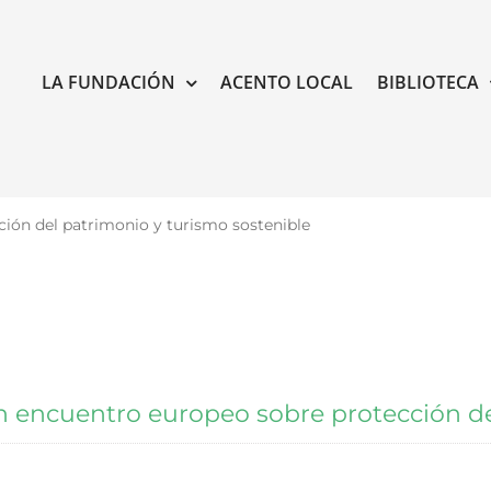
LA FUNDACIÓN
ACENTO LOCAL
BIBLIOTECA
ión del patrimonio y turismo sostenible
 encuentro europeo sobre protección del