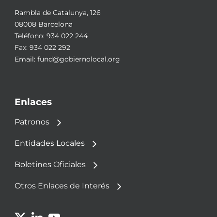
Rambla de Catalunya, 126
08008 Barcelona
Teléfono:
934 022 244
Fax: 934 022 292
Email:
fund@gobiernolocal.org
Enlaces
Patronos
Entidades Locales
Boletines Oficiales
Otros Enlaces de Interés