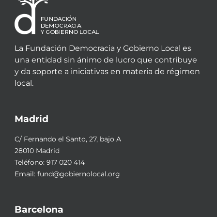
La Fundación Democracia y Gobierno Local es
una entidad sin ánimo de lucro que contribuye
y da soporte a iniciativas en materia de régimen
local.
Madrid
C/ Fernando el Santo, 27, bajo A
28010 Madrid
Teléfono:
917 020 414
Email:
fund@gobiernolocal.org
Barcelona