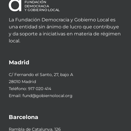
La Fundación Democracia y Gobierno Local es
una entidad sin ánimo de lucro que contribuye
y da soporte a iniciativas en materia de régimen
local.
Madrid
C/ Fernando el Santo, 27, bajo A
28010 Madrid
Teléfono:
917 020 414
Email:
fund@gobiernolocal.org
Barcelona
Rambla de Catalunya, 126