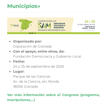
Municipios»
Organizado por:
Diputación de Granada
Con el apoyo, entre otros, de:
Fundación Democracia y Gobierno Local
Fecha:
24 y 25 de septiembre de 2026
Lugar:
Parque de las Ciencias
Av. de la Ciencia, s/n, Ronda
18006 Granada
Ver más información sobre el Congreso (programa,
inscripciones,…)