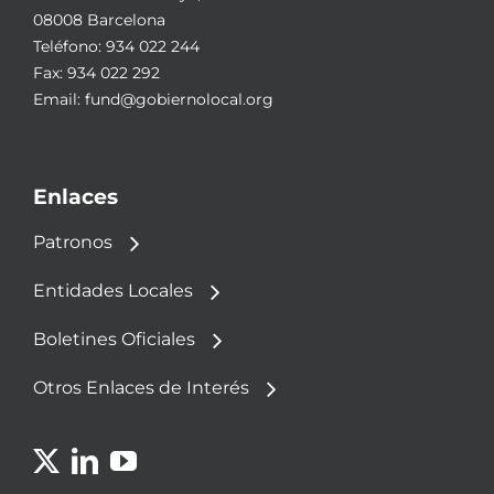
08008 Barcelona
Teléfono:
934 022 244
Fax: 934 022 292
Email:
fund@gobiernolocal.org
Enlaces
Patronos
Entidades Locales
Boletines Oficiales
Otros Enlaces de Interés