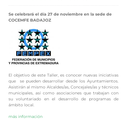
Se celebrará el día 27 de noviembre en la sede de
COCEMFE BADAJOZ
El objetivo de este Taller, es conocer nuevas iniciativas
que se pueden desarrollar desde los Ayuntamientos.
Asistirán al mismo Alcaldes/as, Concejales/as y técnicos
municipales, así como asociaciones que trabajan con
su voluntariado en el desarrollo de programas de
ámbito local.
más información