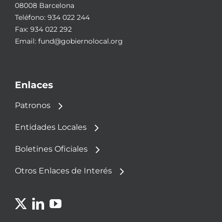
08008 Barcelona
Teléfono:
934 022 244
Fax: 934 022 292
Email:
fund@gobiernolocal.org
Enlaces
Patronos
Entidades Locales
Boletines Oficiales
Otros Enlaces de Interés