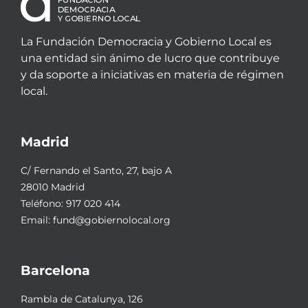
La Fundación Democracia y Gobierno Local es
una entidad sin ánimo de lucro que contribuye
y da soporte a iniciativas en materia de régimen
local.
Madrid
C/ Fernando el Santo, 27, bajo A
28010 Madrid
Teléfono:
917 020 414
Email:
fund@gobiernolocal.org
Barcelona
Rambla de Catalunya, 126