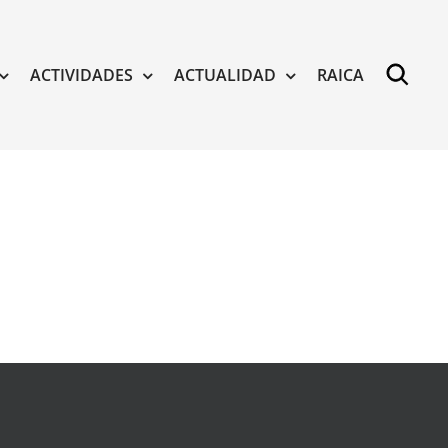
ACTIVIDADES
ACTUALIDAD
RAICA