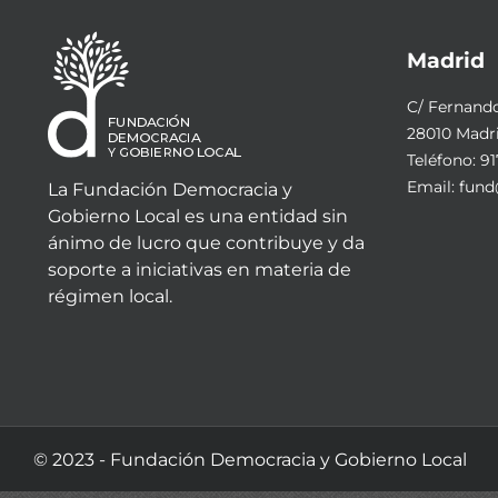
Madrid
C/ Fernando 
28010 Madr
Teléfono:
91
Email:
fund
La Fundación Democracia y
Gobierno Local es una entidad sin
ánimo de lucro que contribuye y da
soporte a iniciativas en materia de
régimen local.
© 2023 - Fundación Democracia y Gobierno Local