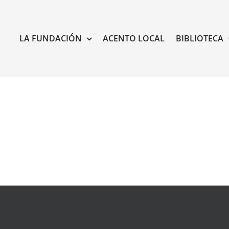
LA FUNDACIÓN
ACENTO LOCAL
BIBLIOTECA