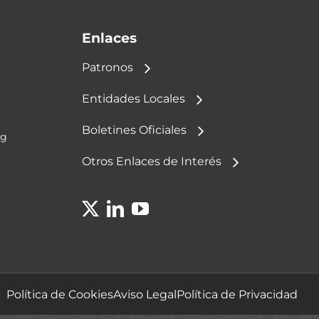
Enlaces
Patronos
Entidades Locales
Boletines Oficiales
rg
Otros Enlaces de Interés
Política de Cookies
Aviso Legal
Política de Privacidad