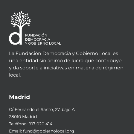
La Fundación Democracia y Gobierno Local es
una entidad sin ánimo de lucro que contribuye
y da soporte a iniciativas en materia de régimen
local.
Madrid
C/ Fernando el Santo, 27, bajo A
28010 Madrid
Teléfono:
917 020 414
Email:
fund@gobiernolocal.org