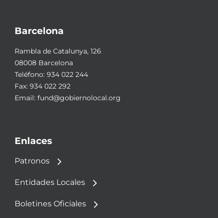
Barcelona
Rambla de Catalunya, 126
08008 Barcelona
Teléfono:
934 022 244
Fax: 934 022 292
Email:
fund@gobiernolocal.org
Enlaces
Patronos
Entidades Locales
Boletines Oficiales